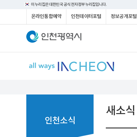
이 누리집은 대한민국 공식 전자정부 누리집입니다.
온라인통합예약
인천데이터포털
정보공개포털
새소식
인천소식