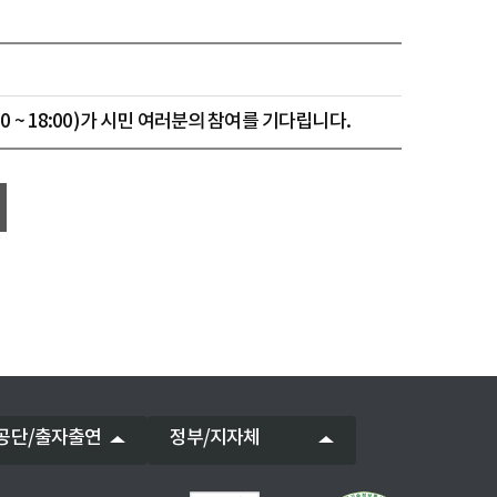
1:00 ~ 18:00)가 시민 여러분의 참여를 기다립니다.
공단/출자출연
정부/지자체