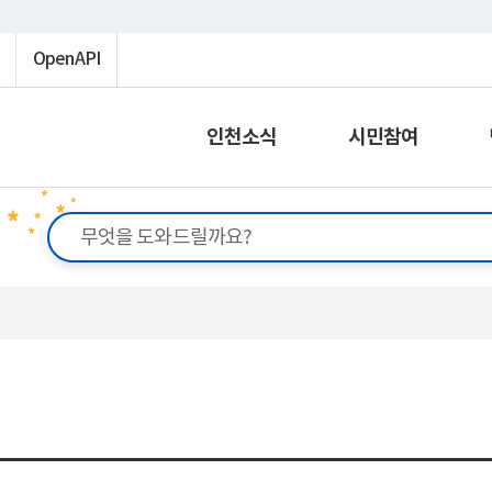
OpenAPI
인천소식
시민참여