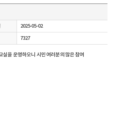
일
2025-05-02
7327
교실을 운영하오니 시민 여러분의 많은 참여