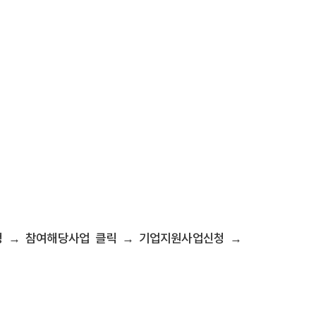
청 → 참여해당사업 클릭 → 기업지원사업신청 →