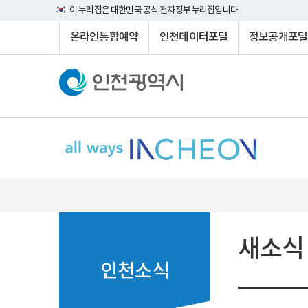
이 누리집은 대한민국 공식 전자정부 누리집입니다.
온라인통합예약
인천데이터포털
정보공개포털
새소식
인천소식