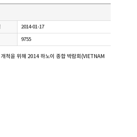
일
2014-01-17
9755
을 위해 2014 하노이 종합 박람회(VIETNAM
.