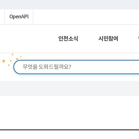
OpenAPI
인천소식
시민참여