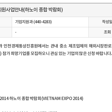
출지원사업안내(하노이 종합 박람회)
서
기업지원과 (440-4283)
작성
-
조회
 인천경제통상진흥원에서는 관내 중소 제조업체의 해외시장판로 개척
14) 참가 희망기업를 모집하오니 관심 있는 기업의 많은 신청 바랍니다
: 2014 하노이 종합 박람회(VIETNAM EXPO 2014)