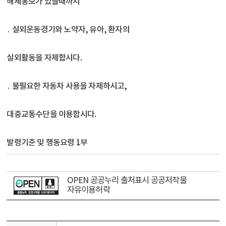
해제통보가 있을때까지
․ 실외운동경기와 노약자, 유아, 환자의
실외활동을 자제합시다.
․ 불필요한 자동차 사용을 자제하시고,
대중교통수단을 이용합시다.
발령기준 및 행동요령 1부
OPEN 공공누리 출처표시 공공저작물
자유이용허락