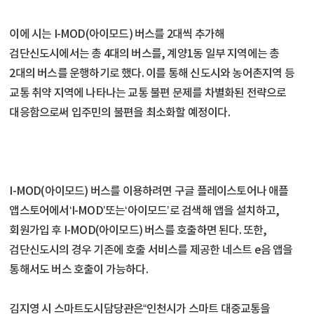
이에 시는 I-MOD(아이모드) 버스를 2대씩 추가해
검단신도시에서는 총 4대의 버스를, 계양1동 일부 지역에는 총
2대의 버스를 운행하기로 했다. 이를 통해 신도시와 농어촌지역 등
교통 취약 지역에 나타나는 교통 불편 문제를 차별화된 전략으로
대응함으로써 입주민의 불편을 최소화할 예정이다.
I-MOD(아이모드) 버스를 이용하려면 구글 플레이스토어나 애플
앱스토어에서‘I-MOD’또는‘아이모드’로 검색해 앱을 설치하고,
회원가입 후 I-MOD(아이모드) 버스를 호출하면 된다. 또한,
검단신도시의 경우 기존에 호출 서비스를 제공한 네스트 e음 앱을
통해서도 버스 호출이 가능하다.
김지영 시 스마트도시담당관은“인천시가 스마트 대중교통을