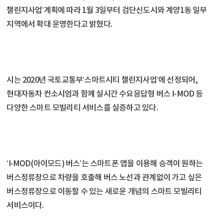
챌린지사업’계획에 따라 1월 3일부터 검단신도시와 계양1동 일부
지역에서 확대 운영한다고 밝혔다.
시는 2020년 국토교통부‘스마트시티 챌린지사업’에 선정되어,
현대자동차 컨소시엄과 함께 실시간 수요응답형 버스 I-MOD 등
다양한 스마트 모빌리티 서비스를 실증하고 있다.
‘I-MOD(아이모드) 버스’는 스마트폰 앱을 이용해 승객이 원하는
버스정류장으로 차량을 호출해 버스 노선과 관계없이 가고 싶은
버스정류장으로 이동할 수 있는 새로운 개념의 스마트 모빌리티
서비스이다.