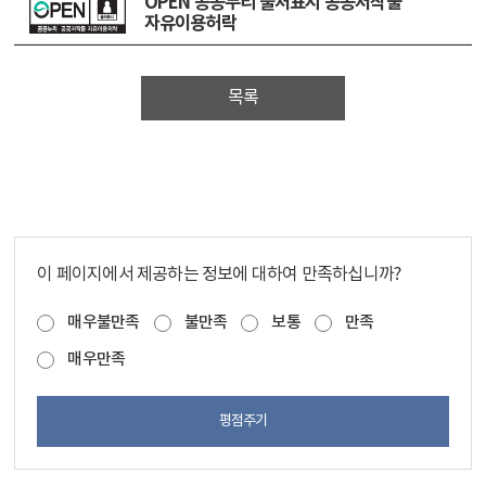
OPEN 공공누리 출처표시 공공저작물
달린다.pdf
자유이용허락
목록
이 페이지에서 제공하는 정보에 대하여 만족하십니까?
매우불만족
불만족
보통
만족
매우만족
평점주기