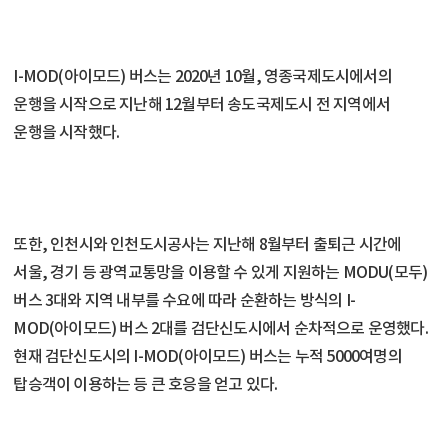
I-MOD(아이모드) 버스는 2020년 10월, 영종국제도시에서의
운행을 시작으로 지난해 12월부터 송도국제도시 전 지역에서
운행을 시작했다.
또한, 인천시와 인천도시공사는 지난해 8월부터 출퇴근 시간에
서울, 경기 등 광역교통망을 이용할 수 있게 지원하는 MODU(모두)
버스 3대와 지역 내부를 수요에 따라 순환하는 방식의 I-
MOD(아이모드) 버스 2대를 검단신도시에서 순차적으로 운영했다.
현재 검단신도시의 I-MOD(아이모드) 버스는 누적 5000여명의
탑승객이 이용하는 등 큰 호응을 얻고 있다.