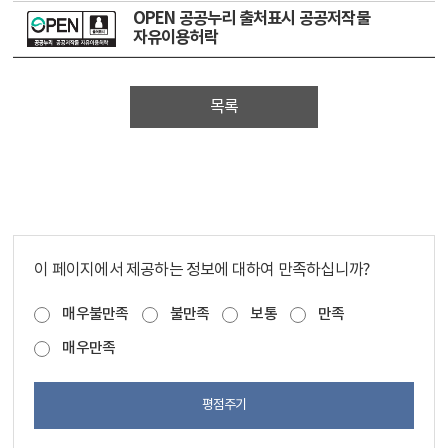
OPEN 공공누리 출처표시 공공저작물
자유이용허락
목록
이 페이지에서 제공하는 정보에 대하여 만족하십니까?
매우불만족
불만족
보통
만족
매우만족
평점주기