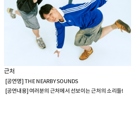
근처
[공연명] THE NEARBY SOUNDS
[공연내용] 여러분의 근처에서 선보이는 근처의 소리들!