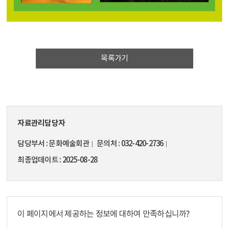
목록가기
자료관리담당자
담당부서
문화예술회관
문의처
032-420-2736
최종업데이트
2025-08-28
이 페이지에서 제공하는 정보에 대하여 만족하십니까?