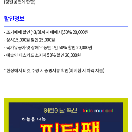
(당일 공연에 한함)
할인정보
- 조기예매 할인(~3/31까지 예매시)50% 20,000원
- 상시15,000원 할인 25,000원
- 국가유공자 및 장애우 동반 1인 50% 할인 20,000원
- 예술인 패스카드 소지자 50% 할인 20,000원
* 현장에서 티켓 수령 시 증빙서류 확인(미지참 시 차액 지불)