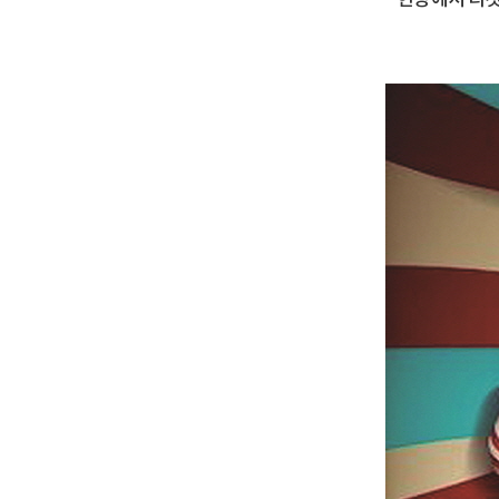
* 현장에서 티켓