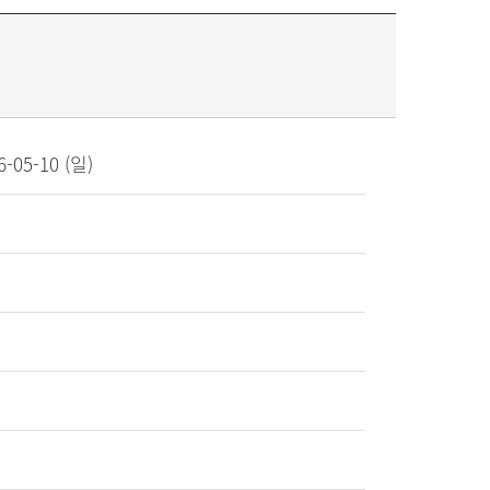
6-05-10 (일)