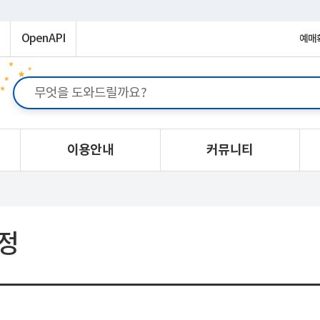
OpenAPI
예매
이용안내
커뮤니티
정