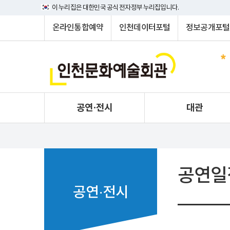
이 누리집은 대한민국 공식 전자정부 누리집입니다.
온라인통합예약
인천데이터포털
정보공개포털
공연·전시
대관
공연일
공연·전시