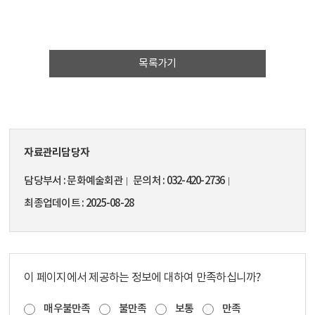
목록가기
자료관리담당자
담당부서
문화예술회관
문의처
032-420-2736
최종업데이트
2025-08-28
이 페이지에서 제공하는 정보에 대하여 만족하십니까?
매우불만족
불만족
보통
만족