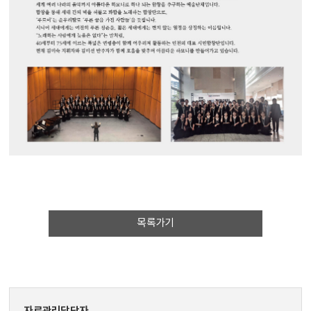
목록가기
자료관리담당자