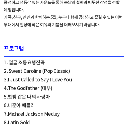
풍성하고 생동감 있는 사운드를 통해 봄날의 설렘과 따뜻한 감성을 전할
예정입니다.
가족, 친구, 연인과 함께하는 5월, 누구나 함께 공감하고 즐길 수 있는 이번
무대에서 일상에 작은 여유와 기쁨을 더해보시기 바랍니다.
프로그램
1. 얼굴 & 동요행진곡
2. Sweet Caroline (Pop Classic)
3.I Just Called to Say I Love You
4.The Godfather (대부)
5.별빛 같은 나의 사랑아
6.나훈아 메들리
7.Michael Jackson Medley
8.Latin Gold