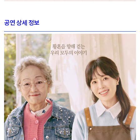
공연 상세 정보