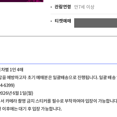
관람연령
만7세 이상
티켓예매
회차별 1인 4매
혼잡을 예방하고자 초기 예매분은 일괄배송으로 진행됩니다. 일괄 배송 
4-6399)
026년 6월 1일(월)
서 카메라 촬영 금지 스티커를 필수로 부착하여야 입장이 가능합니다.
된 이후에는 대기 후 입장 가능합니다.