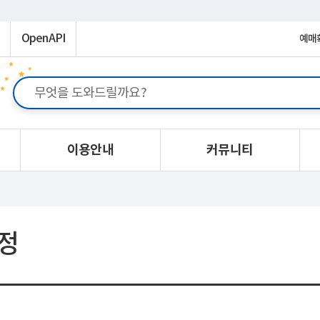
OpenAPI
예매
이용안내
커뮤니티
정