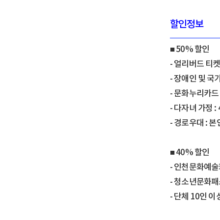
할인정보
■ 50% 할인
- 얼리버드 티켓 
- 장애인 및 국
- 문화누리카드
- 다자녀 가정 
- 경로우대 : 
■ 40% 할인
- 인천문화예술
- 청소년문화패스
- 단체 10인 이