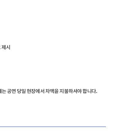
크 제시
에는 공연 당일 현장에서 차액을 지불하셔야 합니다.