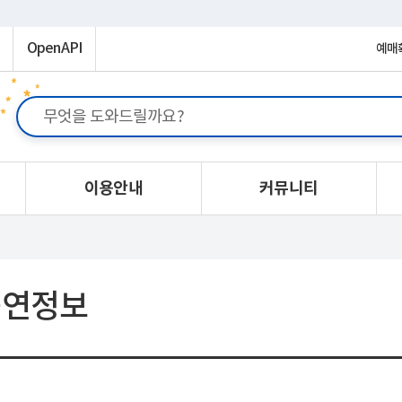
OpenAPI
예매
이용안내
커뮤니티
공연정보