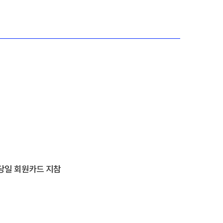
 당일 회원카드 지참