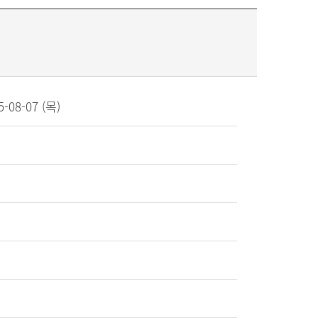
5-08-07 (목)