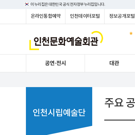
이 누리집은 대한민국 공식 전자정부 누리집입니다.
온라인통합예약
인천데이터포털
정보공개포털
공연·전시
대관
주요 
인천시립예술단