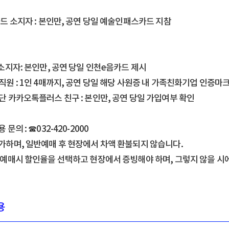
드 소지자 : 본인만, 공연 당일 예술인패스카드 지참
 소지자: 본인만, 공연 당일 인천e음카드 제시
직원 : 1인 4매까지, 공연 당일 해당 사원증 내 가족친화기업 인증마
단 카카오톡플러스 친구 : 본인만, 공연 당일 가입여부 확인
문의 : ☎032-420-2000
가하며, 일반예매 후 현장에서 차액 환불되지 않습니다.
 예매시 할인율을 선택하고 현장에서 증빙해야 하며, 그렇지 않을 시
용