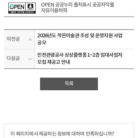
OPEN 공공누리 출처표시 공공저작물
자유이용허락
2026년도 작은미술관 조성 및 운영지원 사업
이전글
공모
인천관광공사 상상플랫폼 1~2층 임대사업자
다음글
모집 재공고 안내
목록
이 페이지에서 제공하는 정보에 대하여 만족하십니까?