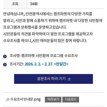
조회
3448
안녕하십니까, 인천광역시에서는 캠프마켓의 다양한 가치를
알리고, 시민과 함께 소통하기 위하여
캠프마켓 내 다양한 시민참여
프로그램과 문화행사를 운영하고있습니다.
시민분들의 의견을 파악하여 더 알찬 프로그램을 제공하고자
수요조사를 하오니,
시민 여러분들의 많은 참여 바랍니다.
조사명: 캠프마켓 시민참여 프로그램 수요조사
2026. 2. 2. ~ 2. 27. <한달간>
조사기간:
설문조사 하러 가기
수요조사 안내문 .png
미리보기
다운로드