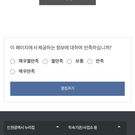
이 페이지에서 제공하는 정보에 대하여 만족하십니까?
매우불만족
불만족
보통
만족
매우만족
평점주기
인천광역시 누리집
직속기관/사업소 등