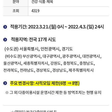
분야
건강·식품·체육
조회
4319
적용기간: 2022.3.21.(월) 0시 ~ 2022.4.3.(일) 24시
적용지역: 전국 17개 시도
(수도권) 서울특별시, 인천광역시, 경기도
(비수도권) 부산광역시, 대구광역시, 광주광역시, 대전광역시,
울산광역시, 세종특별자치시, 강원도, 충청북도, 충청남도,
전라북도, 전라남도, 경상북도, 경상남도, 제주특별자치시
주요 변경사항: 사적모임 제한(6명 ⇒ 8명)
※ 그 외 다중이용시설 운영시간 제한 등 방역조치는 현행 유지