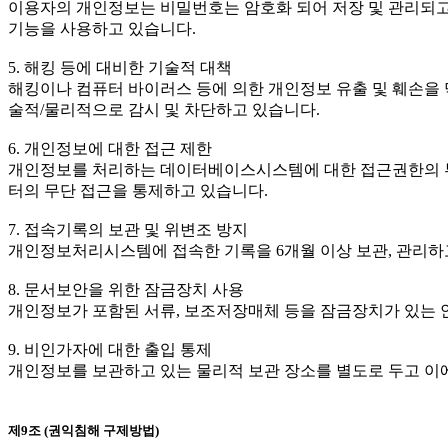
이용자의 개인정보는 비밀번호는 암호화 되어 저장 및 관리되고 
기능을 사용하고 있습니다.
5. 해킹 등에 대비한 기술적 대책
해킹이나 컴퓨터 바이러스 등에 의한 개인정보 유출 및 훼손을
술적/물리적으로 감시 및 차단하고 있습니다.
6. 개인정보에 대한 접근 제한
개인정보를 처리하는 데이터베이스시스템에 대한 접근권한의 부
터의 무단 접근을 통제하고 있습니다.
7. 접속기록의 보관 및 위변조 방지
개인정보처리시스템에 접속한 기록을 6개월 이상 보관, 관리하고
8. 문서보안을 위한 잠금장치 사용
개인정보가 포함된 서류, 보조저장매체 등을 잠금장치가 있는 
9. 비인가자에 대한 출입 통제
개인정보를 보관하고 있는 물리적 보관 장소를 별도로 두고 이에
제9조 (권익침해 구제방법)