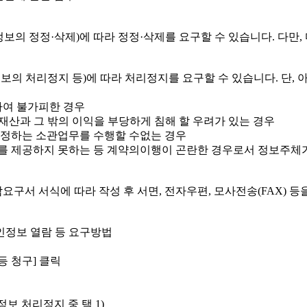
정보의 정정·삭제)에 따라 정정·삭제를 요구할 수 있습니다. 다만
보의 처리정지 등)에 따라 처리정지를 요구할 수 있습니다. 단, 
하여 불가피한 경우
재산과 그 밖의 이익을 부당하게 침해 할 우려가 있는 경우
 정하는 소관업무를 수행할 수없는 경우
 제공하지 못하는 등 계약의이행이 곤란한 경우로서 정보주체가
요구서 서식에 따라 작성 후 서면, 전자우편, 모사전송(FAX) 
인정보 열람 등 요구방법
등 청구] 클릭
보 처리정지 중 택 1)