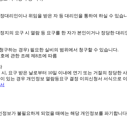
법정대리인이나 위임을 받은 자 등 대리인을 통하여 하실 수 있습니
처리정지의 요구 시 열람 등 요구를 한 자가 본인이거나 정당한 대
 청구하는 경우) 필요한 실비의 범위에서 청구할 수 있습니다.
호에 관한 조례 제8조에 따름
차
 시, 요구 받은 날로부터 10일 이내에 연기 또는 거절의 정당한 
복이 있는 경우 개인정보 열람등요구 결정 이의신청서 서식으로 
청서
개인정보가 불필요하게 되었을 때에는 해당 개인정보를 파기합니다