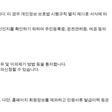
다. 이 경우 개인정보 보호법 시행규칙 별지 제11호 서식에 따
리인인지를 확인하기 위하여 주민등록증, 운전면허증, 여권 등의
사유 및 이의제기 방법 등을 통지합니다.
이의신청할 수 있습니다.
. 다만, 홈페이지 회원정보를 제외하고 민원서류 발급이력 등은