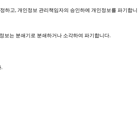
선정하고, 개인정보 관리책임자의 승인하에 개인정보를 파기합니
 개인정보는 분쇄기로 분쇄하거나 소각하여 파기합니다.
.