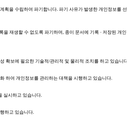
기계획을 수립하여 파기합니다. 파기 사유가 발생한 개인정보를 
기록을 재생할 수 없도록 파기하며, 종이 문서에 기록 · 저장된
성 확보에 필요한 기술적/관리적 및 물리적 조치를 하고 있습니다
화 하여 개인정보를 관리하는 대책을 시행하고 있습니다.
을 실시하고 있습니다.
행하고 있습니다.