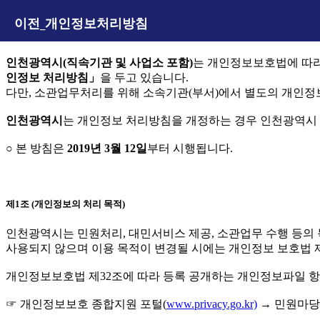
이전_개인정보처리방침
인천광역시(직속기관 및 사업소 포함)
는 개인정보보호법에 따라
인정보 처리방침」
을 두고 있습니다.
다만, 소관업무처리를 위해 소속기관(부서)에서 별도의 개인정
인천광역시
는 개인정보 처리방침을 개정하는 경우 인천광역시
○ 본 방침은
2019년 3월 12일
부터 시행됩니다.
제1조 (개인정보의 처리 목적)
인천광역시는 민원처리, 대민서비스 제공, 소관업무 수행 등의
사용되지 않으며 이용 목적이 변경될 시에는 개인정보 보호법 제
개인정보보호법 제32조에 따라 등록 공개하는 개인정보파일 항
☞ 개인정보보호 종합지원 포털(
www.privacy.go.kr)
→ 민원마당