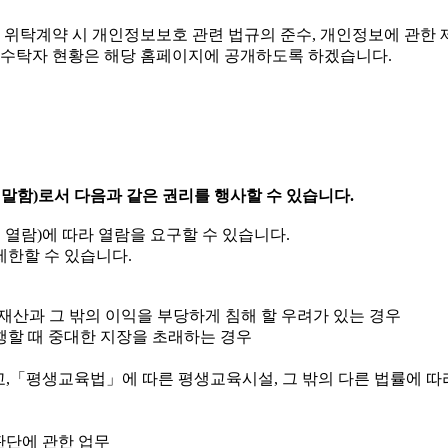
위탁계약 시 개인정보보호 관련 법규의 준수, 개인정보에 관한 제
과 수탁자 현황은 해당 홈페이지에 공개하도록 하겠습니다.
말함)로서 다음과 같은 권리를 행사할 수 있습니다.
 열람)에 따라 열람을 요구할 수 있습니다.
제한할 수 있습니다.
재산과 그 밖의 이익을 부당하게 침해 할 우려가 있는 경우
행할 때 중대한 지장을 초래하는 경우
교,「평생교육법」에 따른 평생교육시설, 그 밖의 다른 법률에 
 판단에 관한 업무