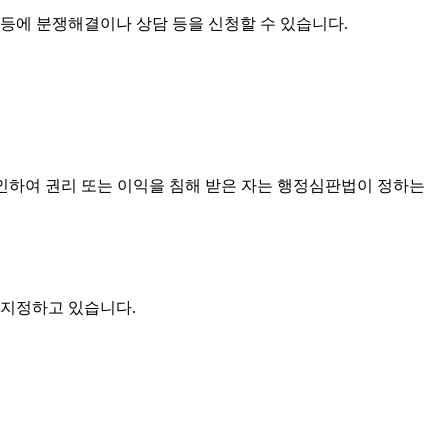
에 분쟁해결이나 상담 등을 신청할 수 있습니다.
 인하여 권리 또는 이익을 침해 받은 자는 행정심판법이 정하는
 지정하고 있습니다.