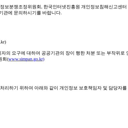
정보분쟁조정위원회, 한국인터넷진흥원 개인정보침해신고센터 등
 기관에 문의하시기를 바랍니다.
.kr)
주체자의 요구에 대하여 공공기관의 장이 행한 처분 또는 부작위로
원회(
www.simpan.go.kr)
처리하기 위하여 아래와 같이 개인정보 보호책임자 및 담당자를