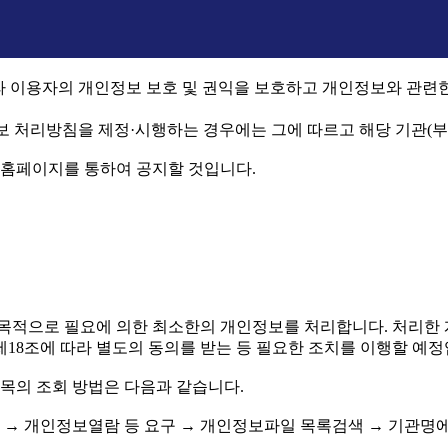
 이용자의 개인정보 보호 및 권익을 보호하고 개인정보와 관련한
보 처리방침을 제정·시행하는 경우에는 그에 따르고 해당 기관(
 홈페이지를 통하여 공지할 것입니다.
 목적으로 필요에 의한 최소한의 개인정보를 처리합니다. 처리한
18조에 따라 별도의 동의를 받는 등 필요한 조치를 이행할 예정
목의 조회 방법은 다음과 같습니다.
 → 개인정보열람 등 요구 → 개인정보파일 목록검색 → 기관명에