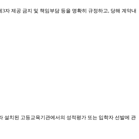
3자 제공 금지 및 책임부담 등을 명확히 규정하고, 당해 계약내
따라 설치된 고등교육기관에서의 성적평가 또는 입학자 선발에 관