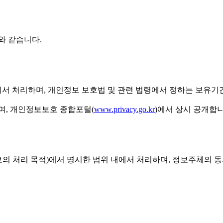
와 같습니다.
에서 처리하며, 개인정보 보호법 및 관련 법령에서 정하는 보유기
, 개인정보보호 종합포털(
www.privacy.go.kr
)에서 상시 공개합니
의 처리 목적)에서 명시한 범위 내에서 처리하며, 정보주체의 동