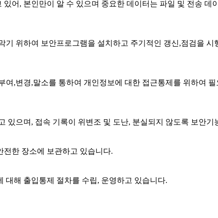
있어, 본인만이 알 수 있으며 중요한 데이터는 파일 및 전송 데
 막기 위하여 보안프로그램을 설치하고 주기적인 갱신,점검을 시
여,변경,말소를 통하여 개인정보에 대한 접근통제를 위하여 필
 있으며, 접속 기록이 위변조 및 도난, 분실되지 않도록 보안기
안전한 장소에 보관하고 있습니다.
 대해 출입통제 절차를 수립, 운영하고 있습니다.