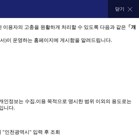
닫기
 이용자의 고충을 원활하게 처리할 수 있도록 다음과 같은
「개
부서)이 운영하는 홈페이지에 게시함을 알려드립니다.
 개인정보는 수집.이용 목적으로 명시한 범위 이외의 용도로는
입니다.
 "인천광역시" 입력 후 조회