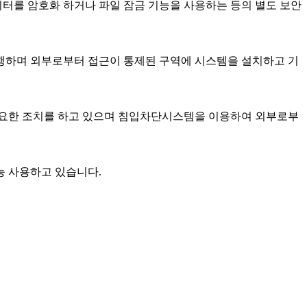
이터를 암호화 하거나 파일 잠금 기능을 사용하는 등의 별도 보안
행하며 외부로부터 접근이 통제된 구역에 시스템을 설치하고 기
요한 조치를 하고 있으며 침입차단시스템을 이용하여 외부로부
능 사용하고 있습니다.