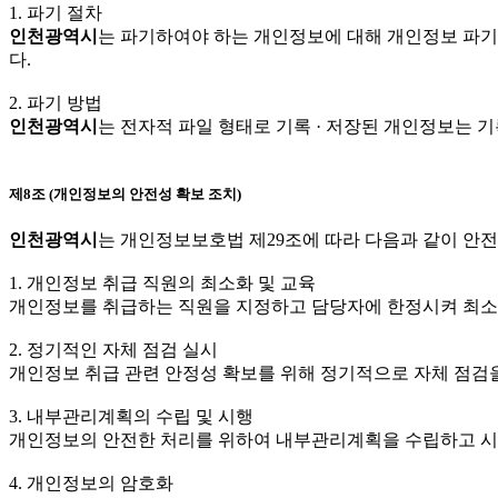
1. 파기 절차
인천광역시
는 파기하여야 하는 개인정보에 대해 개인정보 파
다.
2. 파기 방법
인천광역시
는 전자적 파일 형태로 기록 · 저장된 개인정보는 
제8조 (개인정보의 안전성 확보 조치)
인천광역시
는 개인정보보호법 제29조에 따라 다음과 같이 안전
1. 개인정보 취급 직원의 최소화 및 교육
개인정보를 취급하는 직원을 지정하고 담당자에 한정시켜 최소
2. 정기적인 자체 점검 실시
개인정보 취급 관련 안정성 확보를 위해 정기적으로 자체 점검
3. 내부관리계획의 수립 및 시행
개인정보의 안전한 처리를 위하여 내부관리계획을 수립하고 시
4. 개인정보의 암호화