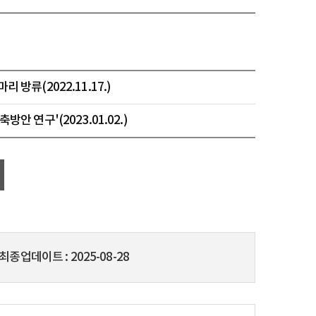
방류(2022.11.17.)
 연구'(2023.01.02.)
최종업데이트
2025-08-28