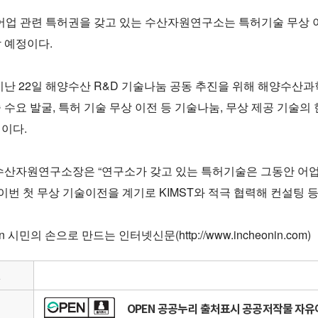
 어업 관련 특허권을 갖고 있는 수산자원연구소는 특허기술 무상 
 예정이다.
지난 22일 해양수산 R&D 기술나눔 공동 추진을 위해 해양수산
 수요 발굴, 특허 기술 무상 이전 등 기술나눔, 무상 제공 기술의
이다.
수산자원연구소장은 “연구소가 갖고 있는 특허기술은 그동안 어업
“이번 첫 무상 기술이전을 계기로 KIMST와 적극 협력해 컨설팅 
n 시민의 손으로 만드는 인터넷신문(http://www.incheonin.com)
일
OPEN 공공누리 출처표시 공공저작물 자
리