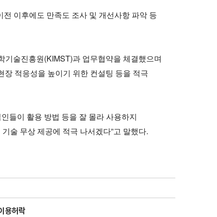
이전 이후에도 만족도 조사 및 개선사항 파악 등
과학기술진흥원(KIMST)과 업무협약을 체결했으며
 현장 적응성을 높이기 위한 컨설팅 등을 적극
인들이 활용 방법 등을 잘 몰라 사용하지
등 기술 무상 제공에 적극 나서겠다”고 말했다.
유이용허락