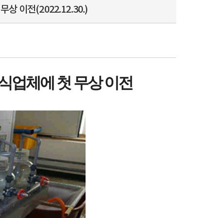
이전(2022.12.30.)
식업체에 첫 무상 이전