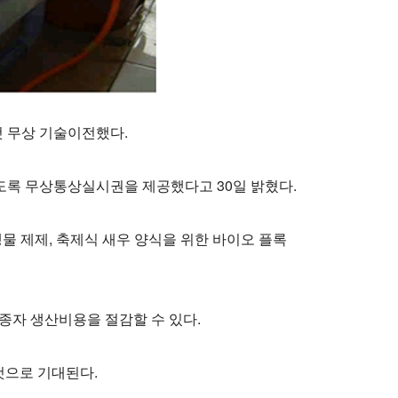
첫 무상 기술이전했다.
도록 무상통상실시권을 제공했다고 30일 밝혔다.
물 제제, 축제식 새우 양식을 위한 바이오 플록
종자 생산비용을 절감할 수 있다.
것으로 기대된다.