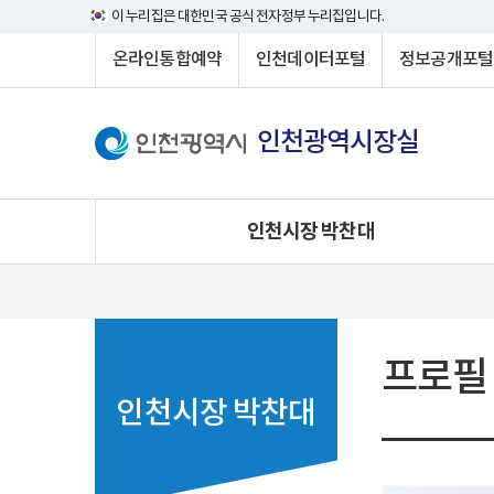
이 누리집은 대한민국 공식 전자정부 누리집입니다.
온라인통합예약
인천데이터포털
정보공개포털
인천광역시장실
인천시장 박찬대
프로필
인천시장 박찬대