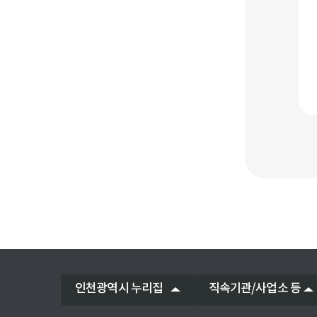
인천광역시 누리집
직속기관/사업소 등