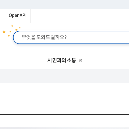
OpenAPI
시민과의 소통