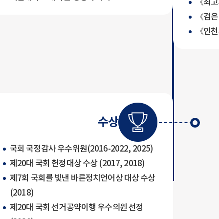
《최고
《검은 
《인천의
수상
국회 국정감사 우수위원(2016-2022, 2025)
제20대 국회 헌정대상 수상 (2017, 2018)
제7회 국회를 빛낸 바른정치언어상 대상 수상
(2018)
제20대 국회 선거공약이행 우수의원 선정