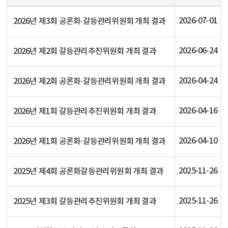
2026-07-01
2026년 제3회 공론화·갈등관리위원회 개최 결과
2026-06-24
2026년 제2회 갈등관리추진위원회 개최 결과
2026-04-24
2026년 제2회 공론화·갈등관리위원회 개최 결과
2026-04-16
2026년 제1회 갈등관리추진위원회 개최 결과
2026-04-10
2026년 제1회 공론화·갈등관리위원회 개최 결과
2025-11-26
2025년 제4회 공론화갈등관리위원회 개최 결과
2025-11-26
2025년 제3회 갈등관리추진위원회 개최 결과