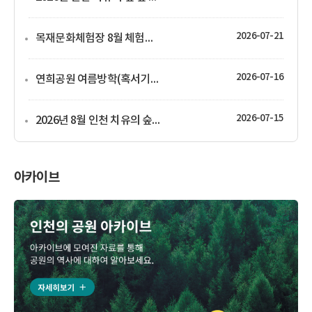
2026-07-21
목재문화체험장 8월 체험프로그램 운영 안내
2026-07-16
연희공원 여름방학(혹서기) 특집 산림치유프로그램(실내프로그램) 안내
2026-07-15
2026년 8월 인천 치유의 숲 산림 치유 프로그램 운영 안내
아카이브