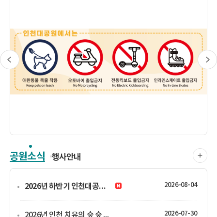
공원소식
행사안내
2026-08-04
2026년 하반기 인천대공원 암생존자 산림치유 협업 프로그램 운영 안내
2026-07-30
2026년 인천 치유의 숲 숲 태교 프로그램 " 마주 보기 숲" 운영 안내