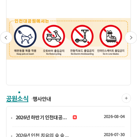
공원소식
행사안내
2026-08-04
2026년 하반기 인천대공원 암생존자 산림치유 협업 프로그램 운영 안내
2026-07-30
2026년 인천 치유의 숲 숲 태교 프로그램 " 마주 보기 숲" 운영 안내