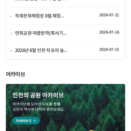
2026-07-21
목재문화체험장 8월 체험프로그램 운영 안내
2026-07-16
연희공원 여름방학(혹서기) 특집 산림치유프로그램(실내프로그램) 안내
2026-07-15
2026년 8월 인천 치유의 숲 산림 치유 프로그램 운영 안내
아카이브