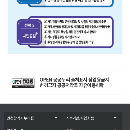
OPEN 공공누리 출처표시 상업용금지
변경금지 공공저작물 자유이용허락
인천광역시 누리집
직속기관/사업소 등