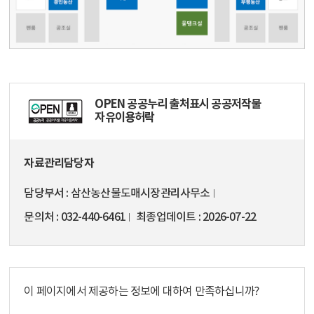
OPEN 공공누리 출처표시 공공저작물
자유이용허락
자료관리담당자
담당부서
삼산농산물도매시장관리사무소
문의처
032-440-6461
최종업데이트
2026-07-22
이 페이지에서 제공하는 정보에 대하여 만족하십니까?