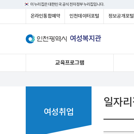
이 누리집은 대한민국 공식 전자정부 누리집입니다.
온라인통합예약
인천데이터포털
정보공개포털
여성복지관
교육프로그램
일자리
여성취업