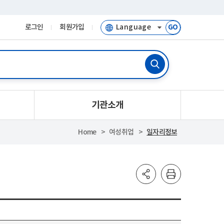
로그인
회원가입
GO
기관소개
Home
여성취업
일자리정보