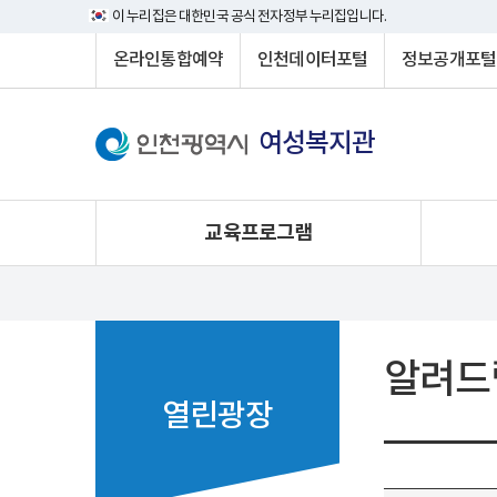
이 누리집은 대한민국 공식 전자정부 누리집입니다.
온라인통합예약
인천데이터포털
정보공개포털
여성복지관
교육프로그램
알려드
열린광장