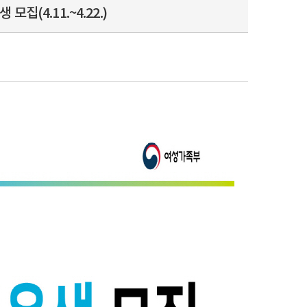
(4.11.~4.22.)