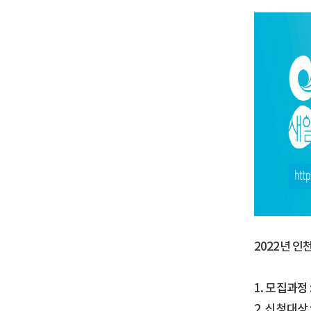
2022년 
1. 모집과정
2. 신청대상