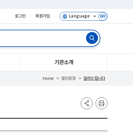
로그인
회원가입
GO
기관소개
Home
열린광장
알려드립니다