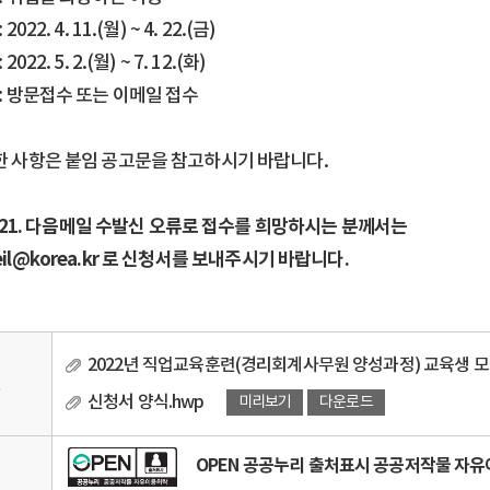
2022. 4. 11.(월) ~ 4. 22.(금)
2022. 5. 2.(월) ~ 7. 12.(화)
 : 방문접수 또는 이메일 접수
세한 사항은 붙임 공고문을 참고하시기 바랍니다.
 4. 21. 다음메일 수발신 오류로 접수를 희망하시는 분께서는
l@korea.kr
로 신청서를 보내주시기 바랍니다.
2022년 직업교육훈련(경리회계사무원 양성과정) 교육생 모집
일
신청서 양식.hwp
미리보기
다운로드
OPEN 공공누리 출처표시 공공저작물 자
리