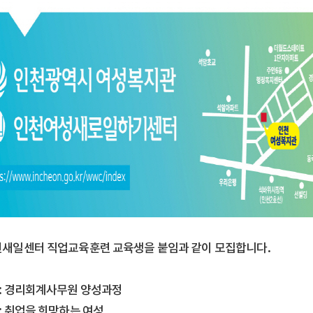
인천새일센터 직업교육훈련 교육생을 붙임과 같이 모집합니다.
 : 경리회계사무원 양성과정
 : 취업을 희망하는 여성