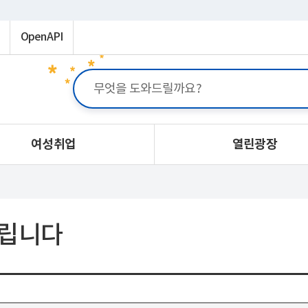
OpenAPI
여성취업
열린광장
립니다