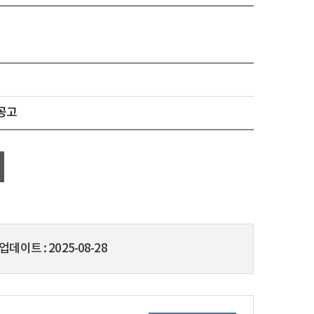
공고
업데이트
2025-08-28