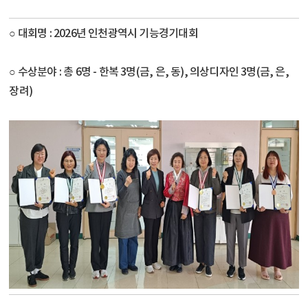
○ 대회명 : 2026년 인천광역시 기능경기대회
○ 수상분야 : 총 6명 - 한복 3명(금, 은, 동), 의상디자인 3명(금, 은,
장려)