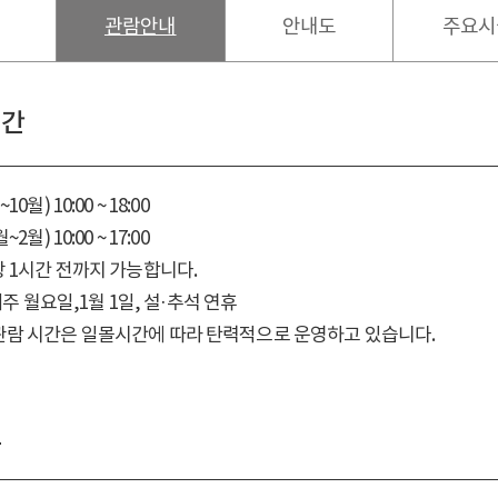
관람안내
안내도
주요시
시간
0월) 10:00 ~ 18:00
2월) 10:00 ~ 17:00
 1시간 전까지 가능합니다.
 매주 월요일,1월 1일, 설·추석 연휴
관람 시간은 일몰시간에 따라 탄력적으로 운영하고 있습니다.
료