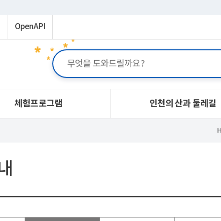
OpenAPI
체험프로그램
인천의 산과 둘레길
내