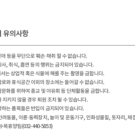
시 유의사항
 열매 등을 무단으로 훼손·채취 할 수 없습니다.
사, 취식, 흡연 등의 행위는 금지되어 있습니다.
는 상업적 혹은 식물에 해를 주는 촬영을 금합니다.
로와 휴식공간 이외의 장소에는 들어갈 수 없습니다.
문화를 위하여 종교 및 야유회 등 단체활동을 금합니다.
 지키지 않을 경우 퇴원 조치 될 수 있습니다.
당하는 품목들은 반입이 금지되어 있습니다.
반려동물, 이륜·동력장치, 놀이 및 운동기구, 인화성물질, 돗자리, 채
수목휴양팀(032-440-5853)