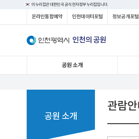
이 누리집은 대한민국 공식 전자정부 누리집입니다.
온라인통합예약
인천데이터포털
정보공개포털
인천의 공원
공원 소개
관람안
공원 소개