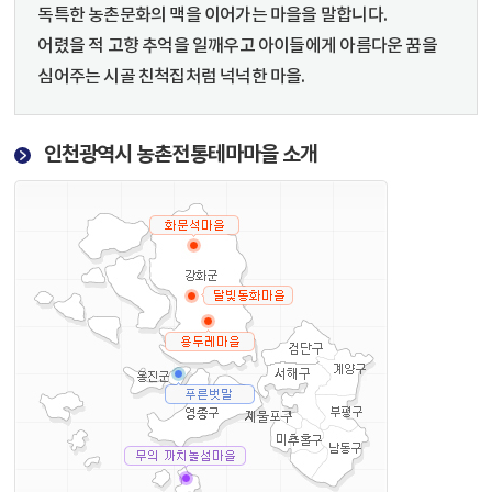
독특한 농촌문화의 맥을 이어가는 마을을 말합니다.
어렸을 적 고향 추억을 일깨우고 아이들에게 아름다운 꿈을
심어주는 시골 친척집처럼 넉넉한 마을.
인천광역시 농촌전통테마마을 소개