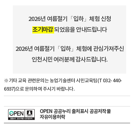
2026년 여름절기「입하」체험 신청
조기마감
되었음을 안내드립니다
2026년 여름절기「입하」체험에 관심가져주신
인천시민 여러분께 감사드립니다.
※기타 교육 관련문의는 농업기술센터 시민교육팀(T 032- 440-
6937)으로 문의하여 주시기 바랍니다.
OPEN 공공누리 출처표시 공공저작물
자유이용허락