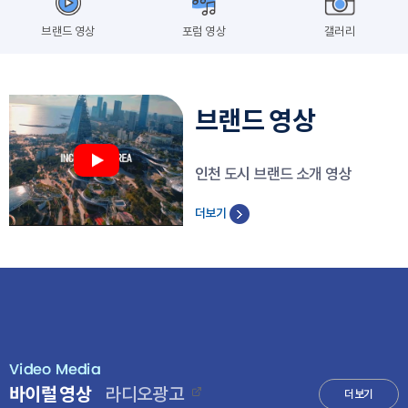
브랜드 영상
포럼 영상
갤러리
브랜드 영상
인천 도시 브랜드 소개 영상
더보기
바이럴 영상
라디오광고
더보기