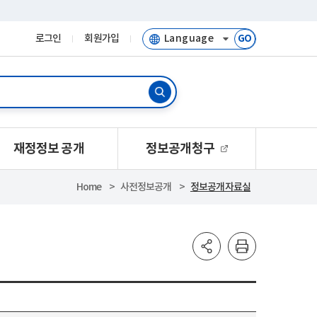
로그인
회원가입
GO
재정정보 공개
정보공개청구
Home
사전정보공개
정보공개자료실