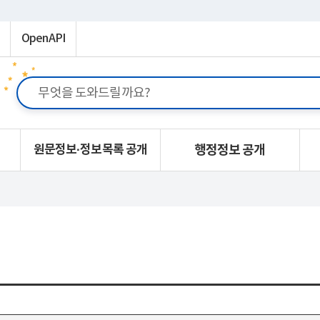
OpenAPI
원문정보·정보목록 공개
행정정보 공개