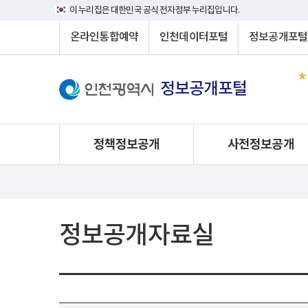
이 누리집은 대한민국 공식 전자정부 누리집입니다.
온라인통합예약
인천데이터포털
정보공개포털
정보공개포털
정책정보공개
사전정보공개
정보공개자료실