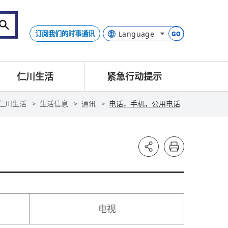
订阅我们的时事通讯
GO
仁川生活
紧急行动提示
仁川生活
生活信息
通讯
电话，手机，公用电话
电视