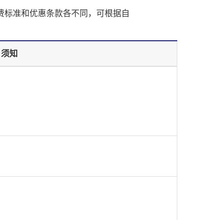
资费标准和优惠条款各不同，可根据⾃
须知