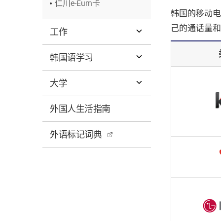
仁川e-Eum卡
韩国的移动电
己的通话量和
工作
韩国语学习
大学
外国人生活指南
外语标记词典