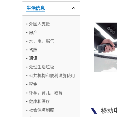
生活信息
外国人支援
房产
水，电，燃气
驾照
通讯
处理生活垃圾
公共机构和便利设施使用
税金
怀孕，育儿，教育
健康和医疗
移动
社会保障制度