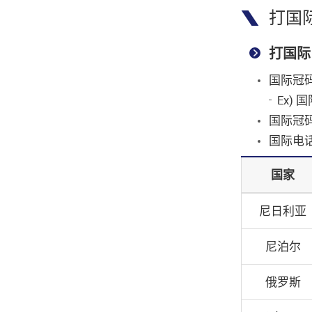
打国
打国际
国际冠码
Ex) 
国际冠码： 
国际电
国家
尼日利亚
尼泊尔
俄罗斯