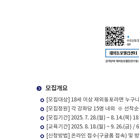
모집개요
[모집대상] 18세 이상 재외동포라면 누구
[모집정원] 각 강좌당 15명 내외 ※ 선착
[모집기간] 2025. 7. 28.(월) ~ 8. 14.(목)
[교육기간] 2025. 8. 18.(월) ~ 9. 26.(금) /
[신청방법] 온라인 접수(구글폼 접속) 및