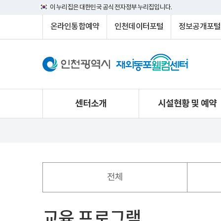
이 누리집은 대한민국 공식 전자정부 누리집입니다.
온라인통합예약
인천데이터포털
정보공개포털
센터소개
시설현황 및 예약
전체
교육 프로그램