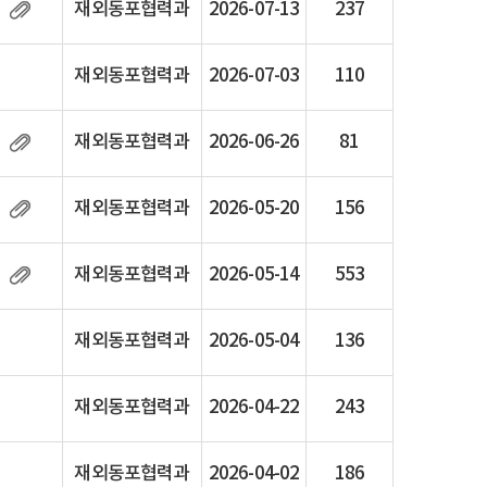
재외동포협력과
2026-07-13
237
재외동포협력과
2026-07-03
110
재외동포협력과
2026-06-26
81
재외동포협력과
2026-05-20
156
재외동포협력과
2026-05-14
553
재외동포협력과
2026-05-04
136
재외동포협력과
2026-04-22
243
재외동포협력과
2026-04-02
186