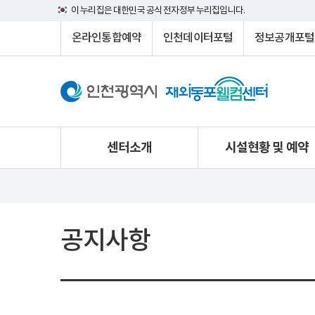
이 누리집은 대한민국 공식 전자정부 누리집입니다.
온라인통합예약
인천데이터포털
정보공개포털
센터소개
시설현황 및 예약
공지사항