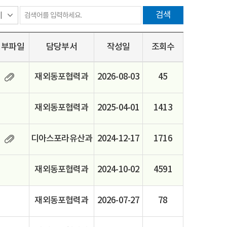
검색
첨부파일
담당부서
작성일
조회수
재외동포협력과
2026-08-03
45
재외동포협력과
2025-04-01
1413
디아스포라유산과
2024-12-17
1716
재외동포협력과
2024-10-02
4591
재외동포협력과
2026-07-27
78