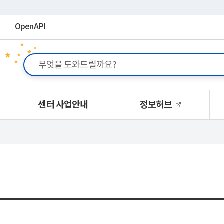
OpenAPI
센터 사업안내
정보허브