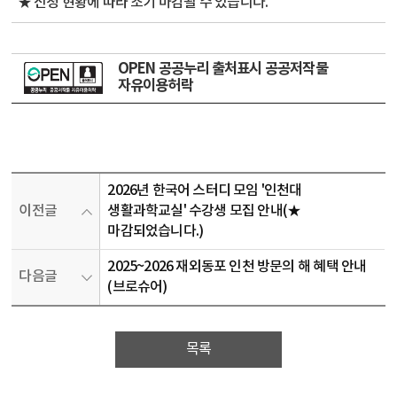
★ 신청 현황에 따라 조기 마감될 수 있습니다.
OPEN 공공누리 출처표시 공공저작물
자유이용허락
2026년 한국어 스터디 모임 '인천대
이전글
생활과학교실' 수강생 모집 안내(★
마감되었습니다.)
2025~2026 재외동포 인천 방문의 해 혜택 안내
다음글
(브로슈어)
목록