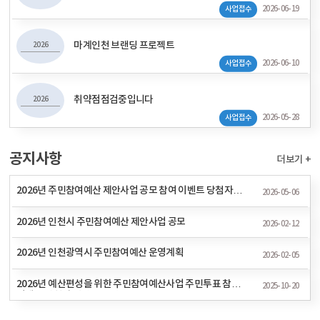
2026-06-19
사업접수
마계인천 브랜딩 프로젝트
2026
2026-06-10
사업접수
취약점점검중입니다
2026
2026-05-28
사업접수
공지사항
더보기 +
2026년 주민참여예산 제안사업 공모 참여 이벤트 당첨자
2026-05-06
명단
2026년 인천시 주민참여예산 제안사업 공모
2026-02-12
2026년 인천광역시 주민참여예산 운영계획
2026-02-05
2026년 예산편성을 위한 주민참여예산사업 주민투표 참여
2025-10-20
이벤트 당첨자 명단