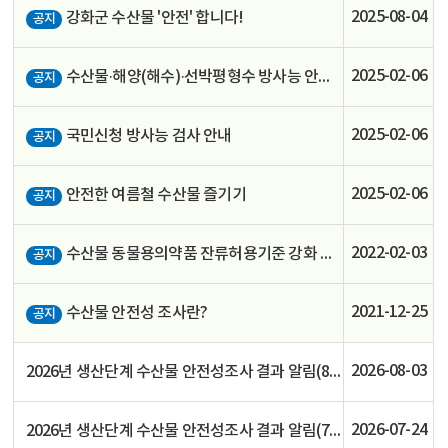
2025-08-04
강화군 수산물 '안전' 합니다!
공지
2025-02-06
수산물·해양(해수)·선박평형수 방사능 안전관리 현황
공지
2025-02-06
국민신청 방사능 검사 안내
공지
2025-02-06
안전한 여름철 수산물 즐기기
공지
2022-02-03
수산물 동물용의약품 잔류허용기준 강화 알림
공지
2021-12-25
수산물 안전성 조사란?
공지
2026-08-03
2026년 생산단계 수산물 안전성조사 결과 알림(8.3. 현재)
2026-07-24
2026년 생산단계 수산물 안전성조사 결과 알림(7.24. 현재)