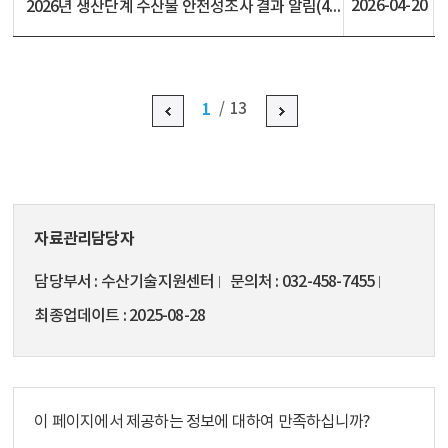
2026-04-20
2026년 생산단계 수산물 안전성조사 결과 알림(4.20. 현재)
1
13
자료관리담당자
담당부서
수산기술지원센터
문의처
032-458-7455
최종업데이트
2025-08-28
이 페이지에서 제공하는 정보에 대하여 만족하십니까?