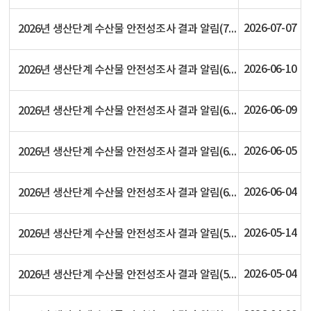
2026-07-07
2026년 생산단계 수산물 안전성조사 결과 알림(7.7. 현재)
2026-06-10
2026년 생산단계 수산물 안전성조사 결과 알림(6.10. 현재)
2026-06-09
2026년 생산단계 수산물 안전성조사 결과 알림(6.9. 현재)
2026-06-05
2026년 생산단계 수산물 안전성조사 결과 알림(6.5. 현재)
2026-06-04
2026년 생산단계 수산물 안전성조사 결과 알림(6.4. 현재)
2026-05-14
2026년 생산단계 수산물 안전성조사 결과 알림(5.14. 현재)
2026-05-04
2026년 생산단계 수산물 안전성조사 결과 알림(5.4. 현재)