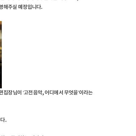
설명해주실 예정입니다.
’ 편집장님이 ‘고전음악, 어디에서 무엇을’이라는
다.