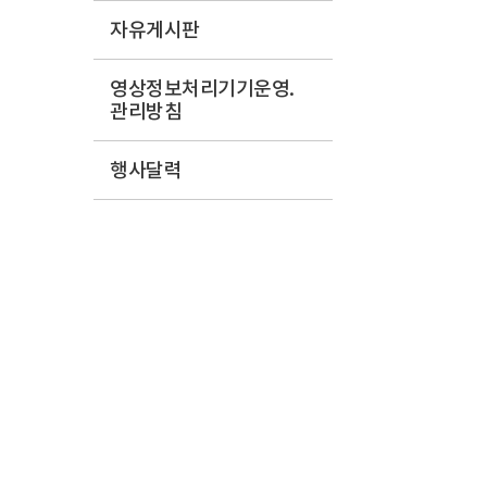
자유게시판
영상정보처리기기운영.
관리방침
행사달력