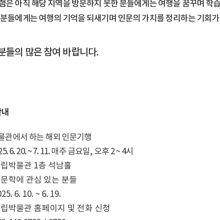
램은 아직 해당 지역을 방문하지 못한 분들에게는 여행을 꿈꾸며 학
 분들에게는 여행의 기억을 되새기며 인문의 가치를 정리하는 기회가 
분들의 많은 참여 바랍니다.
안내
 박물관에서 하는 해외 인문기행
25. 6. 20. ~ 7. 11. 매주 금요일, 오후 2 ~ 4시
 시립박물관 1층 석남홀
 인문학에 관심 있는 분들
5. 6. 10. ~ 6. 19.
 시립박물관 홈페이지 및 전화 신청