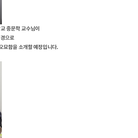
학교 중문학 교수님이
 배경으로
 오묘함을 소개할 예정입니다.