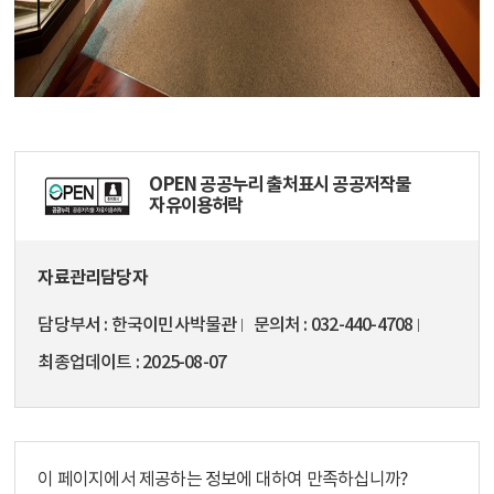
OPEN 공공누리 출처표시 공공저작물
자유이용허락
자료관리담당자
담당부서
한국이민사박물관
문의처
032-440-4708
최종업데이트
2025-08-07
이 페이지에서 제공하는 정보에 대하여 만족하십니까?