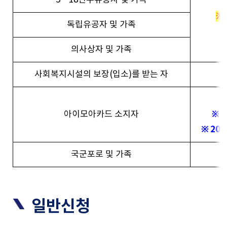
※
독립유공자 및 가족
의사상자 및 가족
사회복지시설의 보장(입소)를 받는 자
※ 막내
아이모아카드 소지자
※ 20
국군포로 및 가족
일반신청