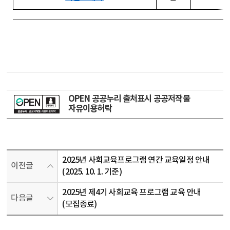
OPEN 공공누리 출처표시 공공저작물
자유이용허락
2025년 사회교육프로그램 연간 교육일정 안내
이전글
(2025. 10. 1. 기준)
2025년 제4기 사회교육 프로그램 교육 안내
다음글
(모집종료)