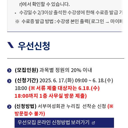
r)에서
확인할 수 있습니다.
수강일수 2/3이상 출석한 수강생에 한해 수료증 발급 가능
※ 수료증 발급 방법 : 수강생 본인 출력( 로그인 → 마이페
우선신청
(모집인원)
과목별 정원의 20% 이내
(신청기간)
2025. 6. 17.(화) 09:00 ~ 6. 18.(수)
(※ 서류 제출 대상자는 6.18.(수)
18:00
18:00까지 1층 사무실 방문 제출)
(신청방법)
(※
서부여성회관 누리집 선착순 신청
방문접수 불가)
우선모집 온라인 신청방법 보러가기