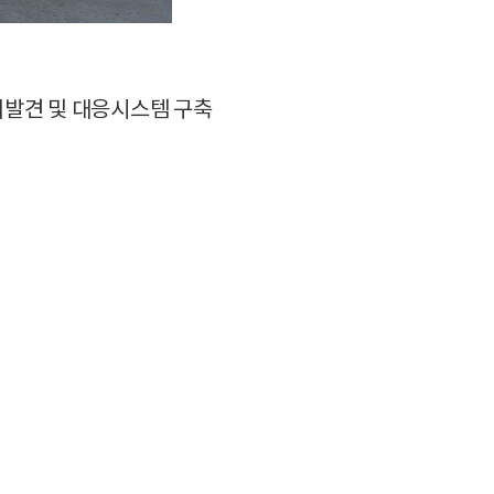
기발견 및 대응시스템 구축