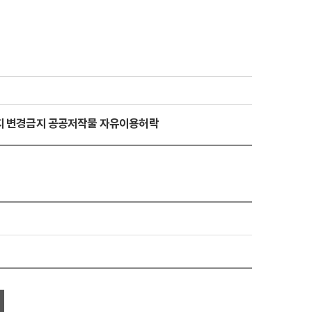
금지 변경금지 공공저작물 자유이용허락