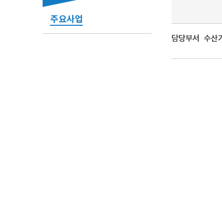
주요사업
담당부서
수산기