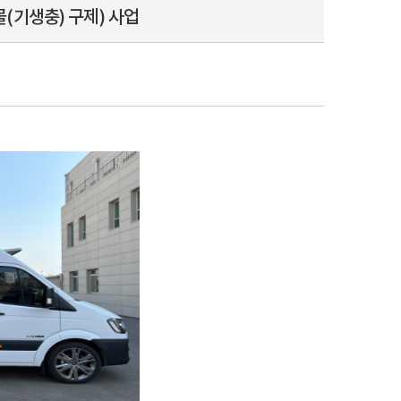
(기생충) 구제) 사업