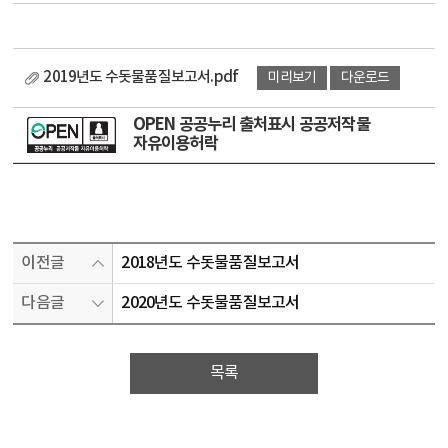
2019년도 수돗물품질보고서.pdf
미리보기
다운로드
OPEN 공공누리 출처표시 공공저작물
자유이용허락
이전글
2018년도 수돗물품질보고서
다음글
2020년도 수돗물품질보고서
목록