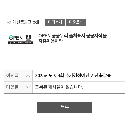
예산총괄표.pdf
미리보기
다운로드
OPEN 공공누리 출처표시 공공저작물
자유이용허락
이전글
2025년도 제3회 추가경정예산 예산총괄표
다음글
등록된 게시물이 없습니다.
목록