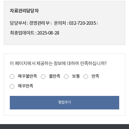
자료관리담당자
담당부서
경영관리부
문의처
032-720-2035
최종업데이트
2025-08-28
이 페이지에서 제공하는 정보에 대하여 만족하십니까?
매우불만족
불만족
보통
만족
매우만족
평점주기