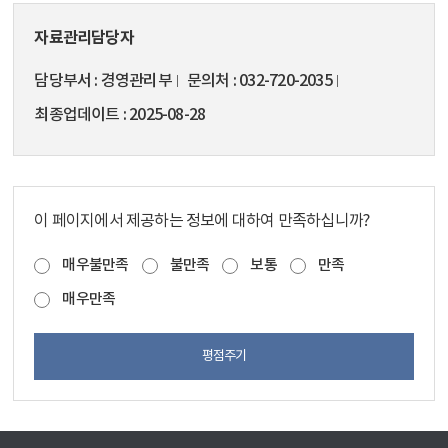
자료관리담당자
담당부서
경영관리부
문의처
032-720-2035
최종업데이트
2025-08-28
이 페이지에서 제공하는 정보에 대하여 만족하십니까?
매우불만족
불만족
보통
만족
매우만족
평점주기