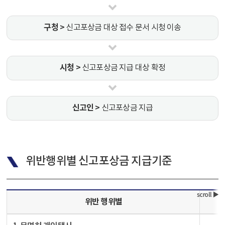
구청 >
신고포상금 대상 접수 문서 시청 이송
시청 >
신고포상금 지급 대상 확정
신고인 >
신고포상금 지급
위반행위별 신고포상금 지급기준
위반 행위별