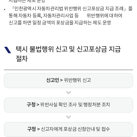
지급하는 제도 운영
『인천광역시 자동차관리법 위반행위 신고포상금 지급 조례』를
통해 자동차 등록, 자동차관리사업 등 위반행위에 대하여
신고를 하면 일정 금액의 포상금을 지급하는 제도 운영
택시 불법행위 신고 및 신고포상금 지급
절차
신고인 >
위반행위 신고
구청 >
위반사실 확인 조사 및 행정처분 조치
구청 >
신고자에게 포상금 신청안내 및 접수