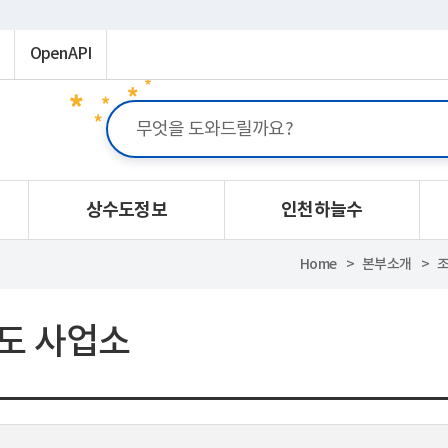
OpenAPI
상수도정보
인천하늘수
Home
본부소개
조
도 사업소