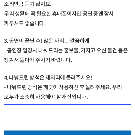
소리만큼 듣기 싫지요.
우리 생활에 꼭 필요한 휴대폰이지만 공연 중엔 잠시
꺼두셔도 좋습니다.
​3. 공연이 끝난 후! 앉은 자리는 깔끔하게
- 공연장 입장시 나눠드리는 홍보물, 가지고 오신 물건 등은
챙겨서 돌아가 주시기 바랍니다. ​
4. 나눠드린 방석은 제자리에 돌려주세요!
- 나눠드린 방석은 깨끗이 사용하신 후 돌려주세요. 우리
모두가 소중히 사용해야 할 재산입니다.