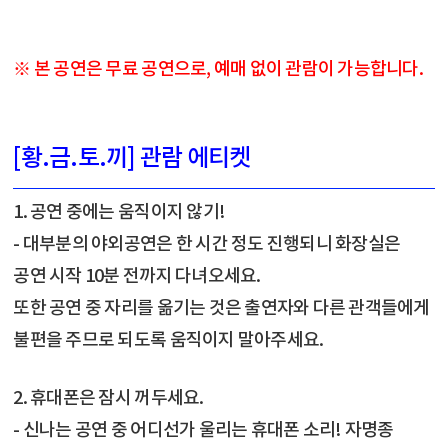
※ 본 공연은 무료 공연으로, 예매 없이 관람이 가능합니다.
[황.금.토.끼] 관람 에티켓
1. 공연 중에는 움직이지 않기!
- 대부분의 야외공연은 한 시간 정도 진행되니 화장실은
공연 시작 10분 전까지 다녀오세요.
또한 공연 중 자리를 옮기는 것은 출연자와 다른 관객들에게
불편을 주므로 되도록 움직이지 말아주세요.
2. 휴대폰은 잠시 꺼두세요.
- 신나는 공연 중 어디선가 울리는 휴대폰 소리! 자명종