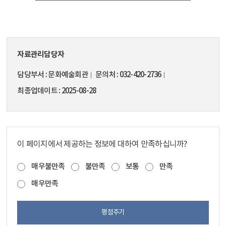
자료관리담당자
담당부서
문화예술회관
문의처
032-420-2736
최종업데이트
2025-08-28
이 페이지에서 제공하는 정보에 대하여 만족하십니까?
매우불만족
불만족
보통
만족
매우만족
평점주기