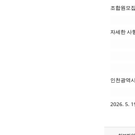
조합원모집
자세한 사
인천광역시
2026. 5. 1