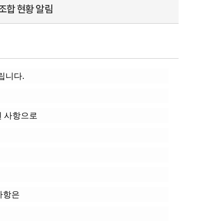
조합 현황 알림
립니다.
된 사항으로
 사항은