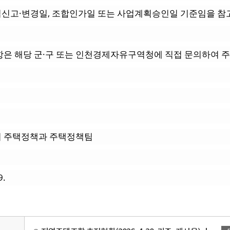
신고·변경일, 조합인가일 또는 사업계획승인일 기준임을 
항은 해당 군·구 또는 인천경제자유구역청에 직접 문의하여 주
 주택정책과 주택정책팀
9.