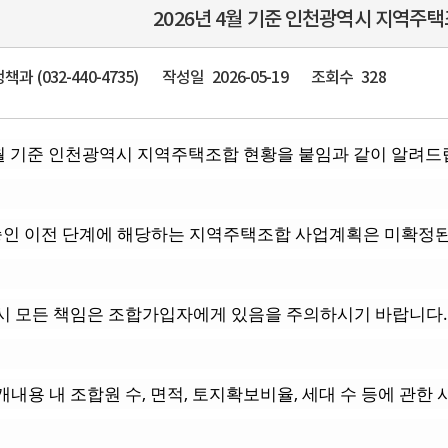
2026년 4월 기준 인천광역시 지역주택
과 (032-440-4735)
작성일
2026-05-19
조회수
328
4월 기준 인천광역시 지역주택조합 현황을 붙임과 같이 알려드
인 이전 단계에 해당하는 지역주택조합 사업계획은 미확정
 시 모든 책임은 조합가입자에게 있음을 주의하시기 바랍니다.
개내용 내 조합원 수, 면적, 토지확보비율, 세대 수 등에 관한