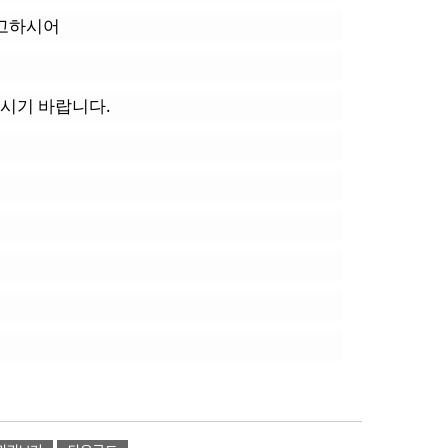
참고하시어
시기 바랍니다.